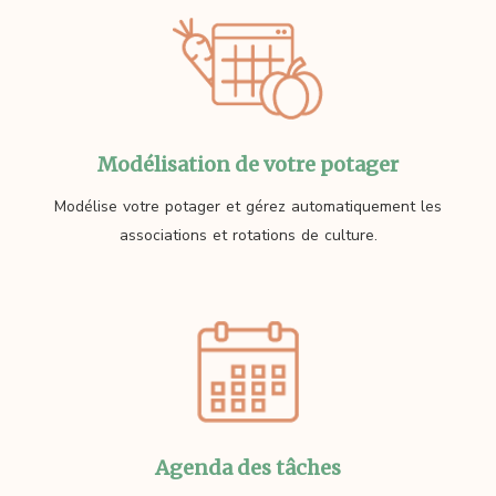
Modélisation de votre potager
Modélise votre potager et gérez automatiquement les
associations et rotations de culture.
Agenda des tâches