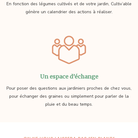
En fonction des légumes cultivés et de votre jardin, Cultiv’able
génère un calendrier des actions à réaliser.
Un espace d’échange
Pour poser des questions aux jardiniers proches de chez vous,
pour échanger des graines ou simplement pour parler de la
pluie et du beau temps.