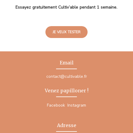
Essayez gratuitement Cultiv’able pendant 1 semaine.
JE VEUX TESTER
Email
contact@cultivable.fr
Venez papilloner !
Facebook
Instagram
Adresse