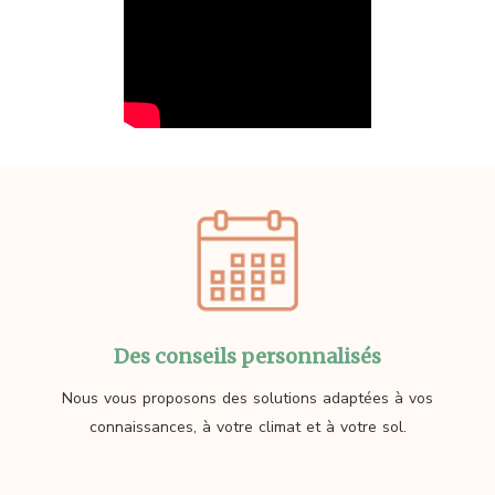
Des conseils personnalisés
Nous vous proposons des solutions adaptées à vos
connaissances, à votre climat et à votre sol.