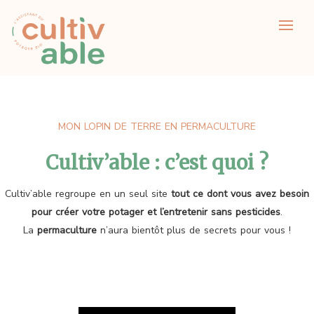
MON LOPIN DE TERRE EN PERMACULTURE
Cultiv’able : c’est quoi ?
Cultiv’able regroupe en un seul site
tout ce dont vous avez besoin
pour créer votre potager et l’entretenir sans pesticides
.
La
permaculture
n’aura bientôt plus de secrets pour vous !