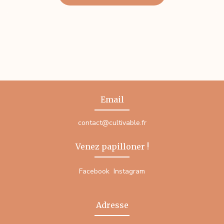
Email
contact@cultivable.fr
Venez papilloner !
Facebook
Instagram
Adresse