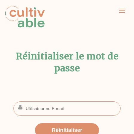
Réinitialiser le mot de
passe